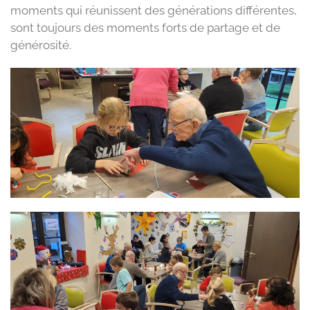
moments qui réunissent des générations différentes,
sont toujours des moments forts de partage et de
générosité.