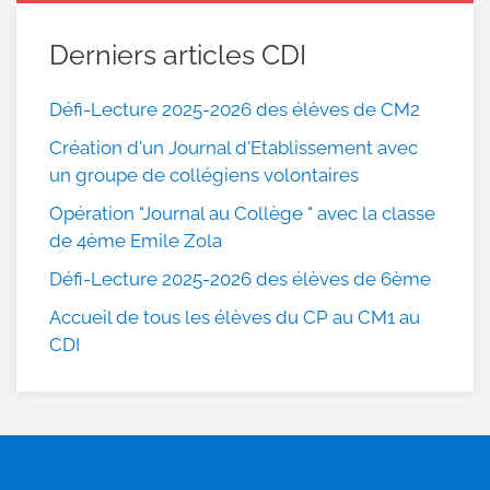
Derniers articles CDI
Défi-Lecture 2025-2026 des élèves de CM2
Création d'un Journal d'Etablissement avec
un groupe de collégiens volontaires
Opération "Journal au Collège " avec la classe
de 4ème Emile Zola
Défi-Lecture 2025-2026 des élèves de 6ème
Accueil de tous les élèves du CP au CM1 au
CDI