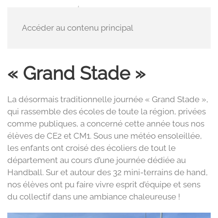
Accéder au contenu principal
« Grand Stade »
La désormais traditionnelle journée « Grand Stade »,
qui rassemble des écoles de toute la région, privées
comme publiques, a concerné cette année tous nos
élèves de CE2 et CM1. Sous une météo ensoleillée,
les enfants ont croisé des écoliers de tout le
département au cours d’une journée dédiée au
Handball. Sur et autour des 32 mini-terrains de hand,
nos élèves ont pu faire vivre esprit d’équipe et sens
du collectif dans une ambiance chaleureuse !