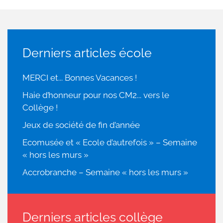
Derniers articles école
MERCI et... Bonnes Vacances !
Haie d’honneur pour nos CM2... vers le
Collège !
Jeux de société de fin d’année
Ecomusée et « Ecole d’autrefois » – Semaine
« hors les murs »
Accrobranche – Semaine « hors les murs »
Derniers articles collège