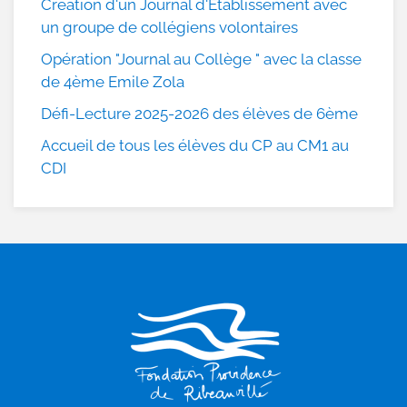
Création d'un Journal d'Etablissement avec
un groupe de collégiens volontaires
Opération "Journal au Collège " avec la classe
de 4ème Emile Zola
Défi-Lecture 2025-2026 des élèves de 6ème
Accueil de tous les élèves du CP au CM1 au
CDI