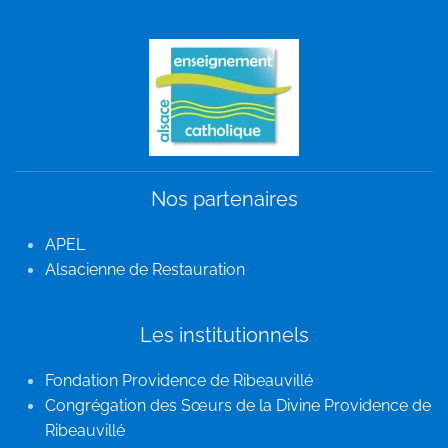
Nos partenaires
APEL
Alsacienne de Restauration
Les institutionnels
Fondation Providence de Ribeauvillé
Congrégation des Sœurs de la Divine Providence de
Ribeauvillé