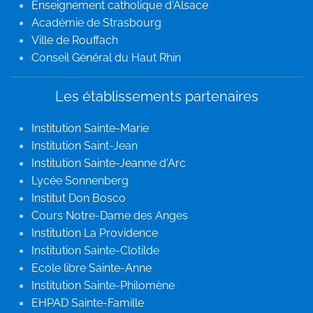
Enseignement catholique d'Alsace
Académie de Strasbourg
Ville de Rouffach
Conseil Général du Haut Rhin
Les établissements partenaires
Institution Sainte-Marie
Institution Saint-Jean
Institution Sainte-Jeanne d'Arc
Lycée Sonnenberg
Institut Don Bosco
Cours Notre-Dame des Anges
Institution La Providence
Institution Sainte-Clotilde
Ecole libre Sainte-Anne
Institution Sainte-Philomène
EHPAD Sainte-Famille