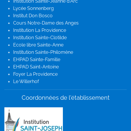
Institution Sainte-Jeanne d'Arc
Lycée Sonnenberg
Institut Don Bosco
Cours Notre-Dame des Anges
Institution La Providence
Institution Sainte-Clotilde
Ecole libre Sainte-Anne
Institution Sainte-Philomène
EHPAD Sainte-Famille
EHPAD Saint-Antoine
Foyer La Providence
Le Willerhof
Coordonnées de l'établissement