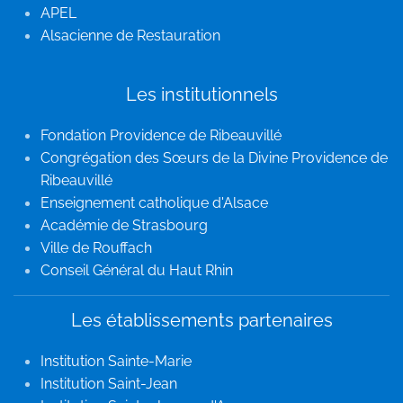
APEL
Alsacienne de Restauration
Les institutionnels
Fondation Providence de Ribeauvillé
Congrégation des Sœurs de la Divine Providence de
Ribeauvillé
Enseignement catholique d'Alsace
Académie de Strasbourg
Ville de Rouffach
Conseil Général du Haut Rhin
Les établissements partenaires
Institution Sainte-Marie
Institution Saint-Jean