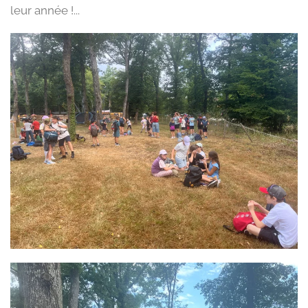
leur année !...