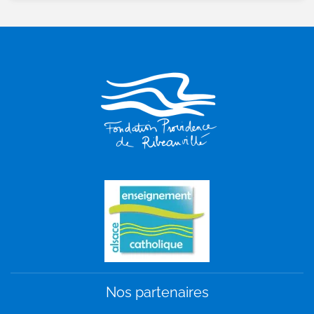
Nos partenaires