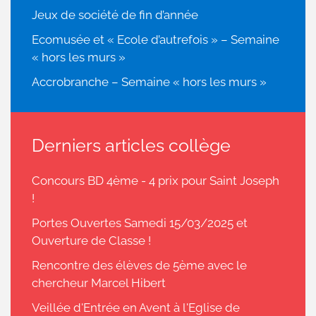
Jeux de société de fin d’année
Ecomusée et « Ecole d’autrefois » – Semaine
« hors les murs »
Accrobranche – Semaine « hors les murs »
Derniers articles collège
Concours BD 4ème - 4 prix pour Saint Joseph
!
Portes Ouvertes Samedi 15/03/2025 et
Ouverture de Classe !
Rencontre des élèves de 5ème avec le
chercheur Marcel Hibert
Veillée d'Entrée en Avent à l'Eglise de