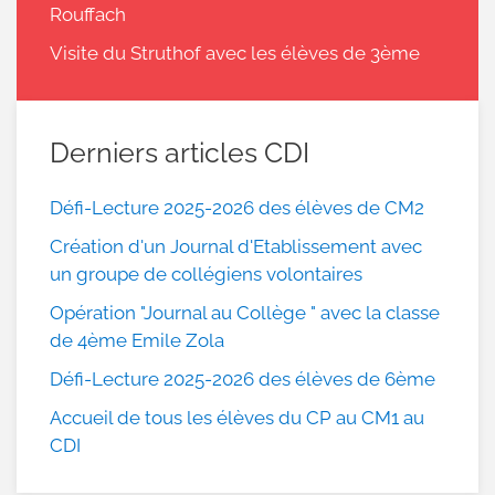
Rouffach
Visite du Struthof avec les élèves de 3ème
Derniers articles CDI
Défi-Lecture 2025-2026 des élèves de CM2
Création d'un Journal d'Etablissement avec
un groupe de collégiens volontaires
Opération "Journal au Collège " avec la classe
de 4ème Emile Zola
Défi-Lecture 2025-2026 des élèves de 6ème
Accueil de tous les élèves du CP au CM1 au
CDI