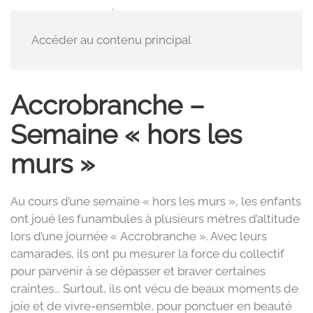
Accéder au contenu principal
Accrobranche
–
Semaine « hors les
murs »
Au cours d’une semaine « hors les murs », les enfants
ont joué les funambules à plusieurs mètres d’altitude
lors d’une journée « Accrobranche ». Avec leurs
camarades, ils ont pu mesurer la force du collectif
pour parvenir à se dépasser et braver certaines
craintes... Surtout, ils ont vécu de beaux moments de
joie et de vivre-ensemble, pour ponctuer en beauté