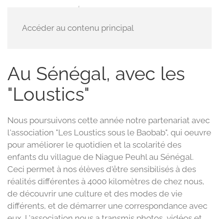
Accéder au contenu principal
Au Sénégal, avec les
"Loustics"
Nous poursuivons cette année notre partenariat avec
l'association "Les Loustics sous le Baobab", qui oeuvre
pour améliorer le quotidien et la scolarité des
enfants du villague de Niague Peuhl au Sénégal.
Ceci permet à nos élèves d'être sensibilisés à des
réalités différentes à 4000 kilomètres de chez nous,
de découvrir une culture et des modes de vie
différents, et de démarrer une correspondance avec
eux. L'association nous a transmis photos, vidéos et