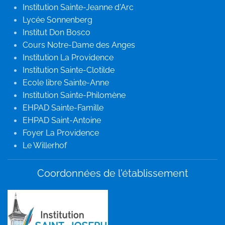
Institution Sainte-Jeanne d'Arc
Lycée Sonnenberg
Institut Don Bosco
Cours Notre-Dame des Anges
Institution La Providence
Institution Sainte-Clotilde
Ecole libre Sainte-Anne
Institution Sainte-Philomène
EHPAD Sainte-Famille
EHPAD Saint-Antoine
Foyer La Providence
Le Willerhof
Coordonnées de l'établissement