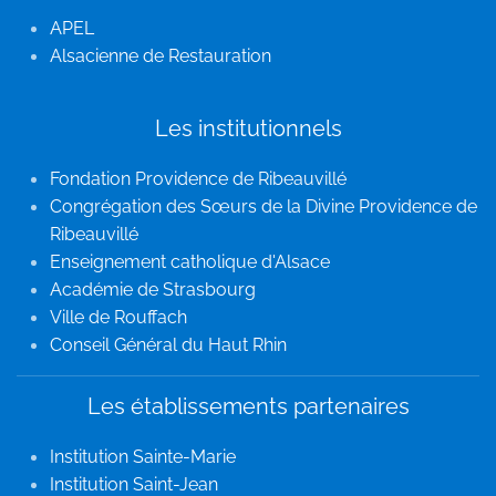
APEL
Alsacienne de Restauration
Les institutionnels
Fondation Providence de Ribeauvillé
Congrégation des Sœurs de la Divine Providence de
Ribeauvillé
Enseignement catholique d'Alsace
Académie de Strasbourg
Ville de Rouffach
Conseil Général du Haut Rhin
Les établissements partenaires
Institution Sainte-Marie
Institution Saint-Jean