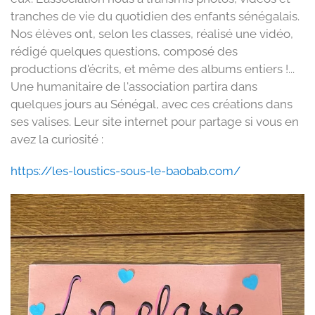
tranches de vie du quotidien des enfants sénégalais.
Nos élèves ont, selon les classes, réalisé une vidéo,
rédigé quelques questions, composé des
productions d'écrits, et même des albums entiers !...
Une humanitaire de l'association partira dans
quelques jours au Sénégal, avec ces créations dans
ses valises. Leur site internet pour partage si vous en
avez la curiosité :
https://les-loustics-sous-le-baobab.com/