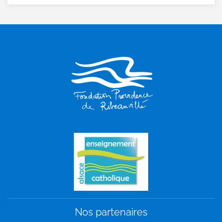
Nos partenaires