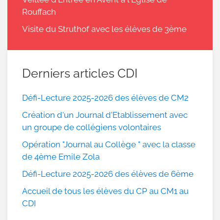
Rouffach
Visite du Struthof avec les élèves de 3ème
Derniers articles CDI
Défi-Lecture 2025-2026 des élèves de CM2
Création d'un Journal d'Etablissement avec
un groupe de collégiens volontaires
Opération "Journal au Collège " avec la classe
de 4ème Emile Zola
Défi-Lecture 2025-2026 des élèves de 6ème
Accueil de tous les élèves du CP au CM1 au
CDI