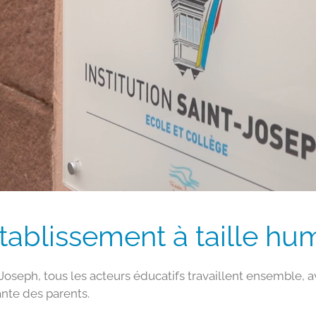
tablissement à taille hu
nt-Joseph, tous les acteurs éducatifs travaillent ensemble, 
ante des parents.