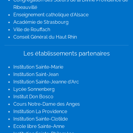
Ribeauvillé
Enseignement catholique d'Alsace
Académie de Strasbourg
Ville de Rouffach
Conseil Général du Haut Rhin
Les établissements partenaires
Institution Sainte-Marie
Institution Saint-Jean
Institution Sainte-Jeanne d'Arc
Lycée Sonnenberg
Institut Don Bosco
Cours Notre-Dame des Anges
Institution La Providence
Institution Sainte-Clotilde
Ecole libre Sainte-Anne