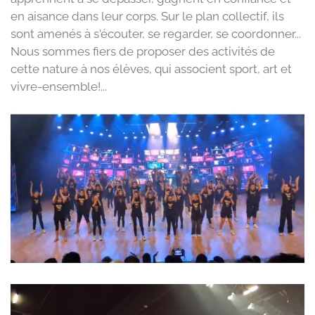
en aisance dans leur corps. Sur le plan collectif, ils
sont amenés à s'écouter, se regarder, se coordonner...
Nous sommes fiers de proposer des activités de
cette nature à nos élèves, qui associent sport, art et
vivre-ensemble!...