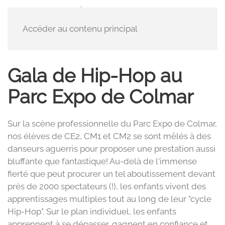
Accéder au contenu principal
Gala de Hip-Hop au
Parc Expo de Colmar
Sur la scène professionnelle du Parc Expo de Colmar,
nos élèves de CE2, CM1 et CM2 se sont mêlés à des
danseurs aguerris pour proposer une prestation aussi
bluffante que fantastique! Au-delà de l'immense
fierté que peut procurer un tel aboutissement devant
près de 2000 spectateurs (!), les enfants vivent des
apprentissages multiples tout au long de leur "cycle
Hip-Hop". Sur le plan individuel, les enfants
apprennent à se dépasser, gagnent en confiance et