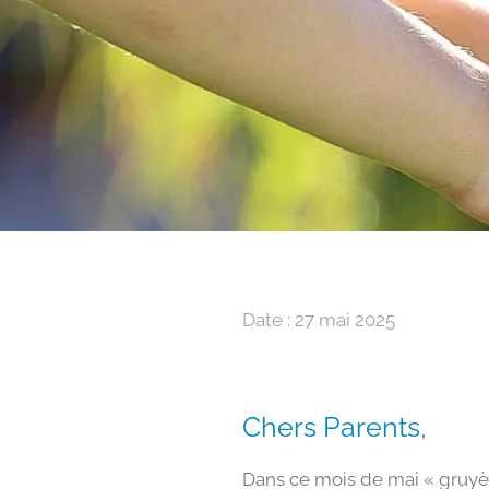
Date : 27 mai 2025
Chers Parents,
Dans ce mois de mai « gruyè