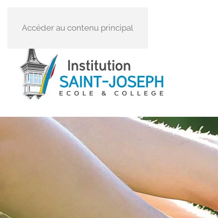
Accéder au contenu principal