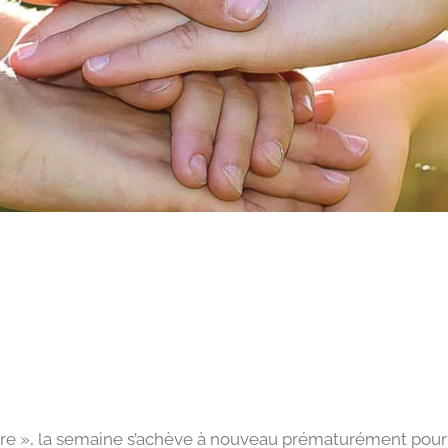
re », la semaine s’achève à nouveau prématurément pour 