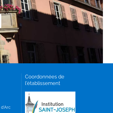
Coordonnées de
l'établissement
 d'Arc