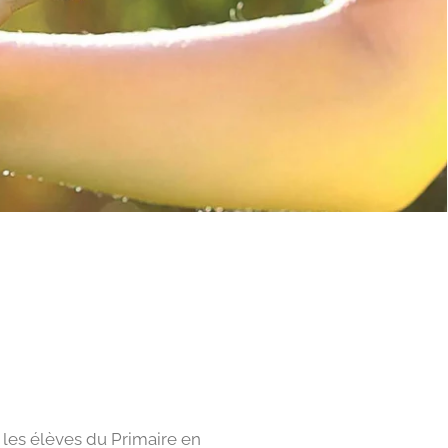
les élèves du Primaire en