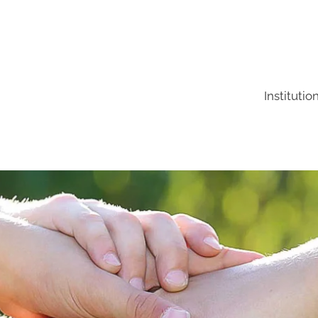
Institutio