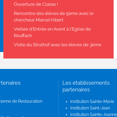
Ouverture de Classe !
Rencontre des élèves de 5ème avec le
chercheur Marcel Hibert
Veillée d'Entrée en Avent à l'Eglise de
Rouffach
Visite du Struthof avec les élèves de 3ème
rtenaires
Les établissements
partenaires
L
ienne de Restauration
Institution Sainte-Marie
Institution Saint-Jean
Institution Sainte-Jeanne