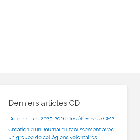
Derniers articles CDI
Défi-Lecture 2025-2026 des élèves de CM2
Création d'un Journal d'Etablissement avec
un groupe de collégiens volontaires