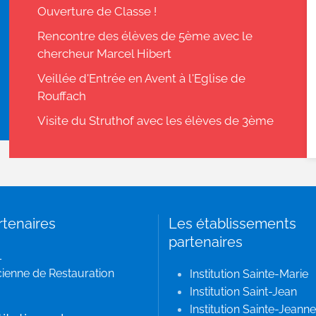
Ouverture de Classe !
Rencontre des élèves de 5ème avec le
chercheur Marcel Hibert
Veillée d'Entrée en Avent à l'Eglise de
Rouffach
Visite du Struthof avec les élèves de 3ème
rtenaires
Les établissements
partenaires
L
ienne de Restauration
Institution Sainte-Marie
Institution Saint-Jean
Institution Sainte-Jeanne