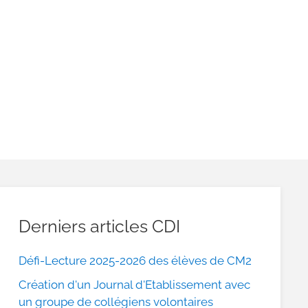
Derniers articles CDI
Défi-Lecture 2025-2026 des élèves de CM2
Création d'un Journal d'Etablissement avec
un groupe de collégiens volontaires